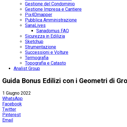
Gestione del Condominio
Gestione Impresa e Cantiere
Pix4Dmapper
Pubblica Amministrazione
SanaLives
Sanadomus FAQ
Sicurezza in Edilizia
Sketchup
Strumentazione
Successioni e Volture
Termografia
Topografia e Catasto
Analist Group
Guida Bonus Edilizi con i Geometri di Gro
1 Giugno 2022
WhatsApp
Facebook
Twitter
Pinterest
Email