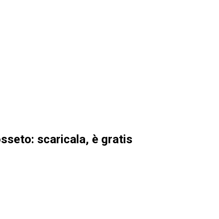
sseto: scaricala, è gratis