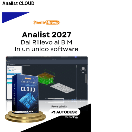
Analist CLOUD