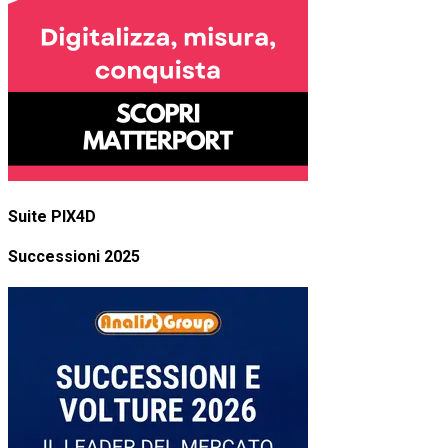
Suite PIX4D
Successioni 2025