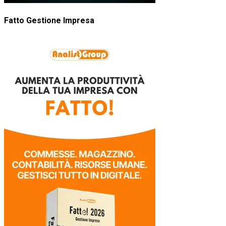
Fatto Gestione Impresa