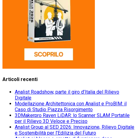
Articoli recenti
Analist Roadshow, parte il giro d’Italia del Rilievo
Digitale
Modellazione Architettonica con Analist e ProBIM: il
Caso di Studio Piazza Risorgimento
3DMakerpro Raven LiDAR: lo Scanner SLAM Portatile
per il Rilievo 3D Veloce e Preciso
Analist Group al SED 2026: Innovazione, Rilievo Digitale
e Sostenibilità per l’Edilizia del Futuro