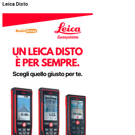
Leica Disto