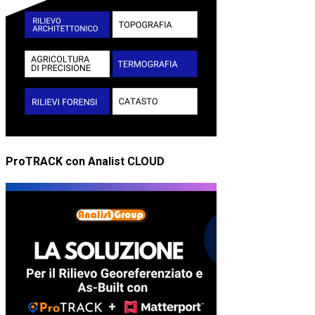
ProTRACK con Analist CLOUD