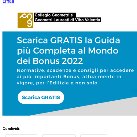
Email
Condividi: