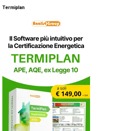
Termiplan