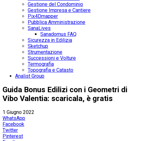
Gestione del Condominio
Gestione Impresa e Cantiere
Pix4Dmapper
Pubblica Amministrazione
SanaLives
Sanadomus FAQ
Sicurezza in Edilizia
Sketchup
Strumentazione
Successioni e Volture
Termografia
Topografia e Catasto
Analist Group
Guida Bonus Edilizi con i Geometri di
Vibo Valentia: scaricala, è gratis
1 Giugno 2022
WhatsApp
Facebook
Twitter
Pinterest