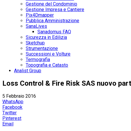
Gestione del Condominio
Gestione Impresa e Cantiere
Pix4Dmapper
Pubblica Amministrazione
SanaLives
Sanadomus FAQ
Sicurezza in Edilizia
Sketchup
Strumentazione
Successioni e Volture
Termografia
Topografia e Catasto
Analist Group
Loss Control & Fire Risk SAS nuovo part
5 Febbraio 2016
WhatsApp
Facebook
Twitter
Pinterest
Email