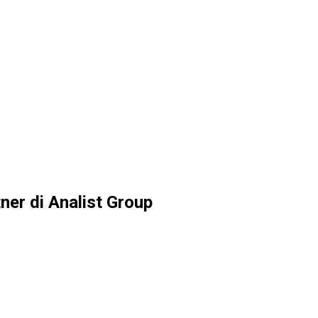
ner di Analist Group