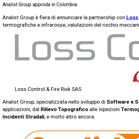
Analist Group approda in Colombia
Analist Group è fiera di annunciare la partnership con
Loss 
termografiche e infrarosse, valutazioni del rischio meccani
Loss Control & Fire Risk SAS
Analist Group, specializzata nello sviluppo di
Software e S
applicazioni, dal
Rilievo Topografico
alle Ispezioni
Termog
Incidenti Stradali
, e molto altro ancora.