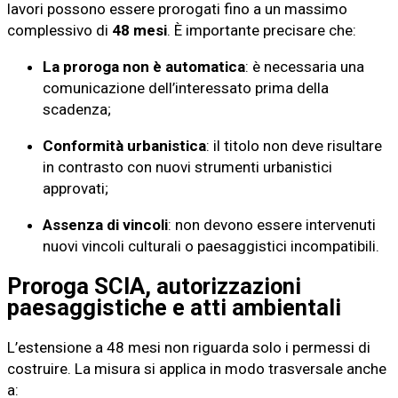
lavori possono essere prorogati fino a un massimo
complessivo di
48 mesi
. È importante precisare che:
La proroga non è automatica
: è necessaria una
comunicazione dell’interessato prima della
scadenza;
Conformità urbanistica
: il titolo non deve risultare
in contrasto con nuovi strumenti urbanistici
approvati;
Assenza di vincoli
: non devono essere intervenuti
nuovi vincoli culturali o paesaggistici incompatibili.
Proroga SCIA, autorizzazioni
paesaggistiche e atti ambientali
L’estensione a 48 mesi non riguarda solo i permessi di
costruire. La misura si applica in modo trasversale anche
a: