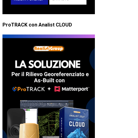
ProTRACK con Analist CLOUD