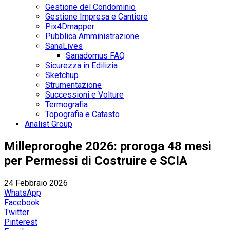
Gestione del Condominio
Gestione Impresa e Cantiere
Pix4Dmapper
Pubblica Amministrazione
SanaLives
Sanadomus FAQ
Sicurezza in Edilizia
Sketchup
Strumentazione
Successioni e Volture
Termografia
Topografia e Catasto
Analist Group
Milleproroghe 2026: proroga 48 mesi
per Permessi di Costruire e SCIA
24 Febbraio 2026
WhatsApp
Facebook
Twitter
Pinterest