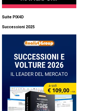
Suite PIX4D
Successioni 2025