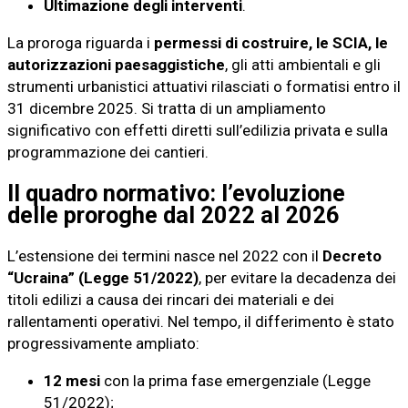
Ultimazione degli interventi
.
La proroga riguarda i
permessi di costruire, le SCIA, le
autorizzazioni paesaggistiche
, gli atti ambientali e gli
strumenti urbanistici attuativi rilasciati o formatisi entro il
31 dicembre 2025. Si tratta di un ampliamento
significativo con effetti diretti sull’edilizia privata e sulla
programmazione dei cantieri.
Il quadro normativo: l’evoluzione
delle proroghe dal 2022 al 2026
L’estensione dei termini nasce nel 2022 con il
Decreto
“Ucraina” (Legge 51/2022)
, per evitare la decadenza dei
titoli edilizi a causa dei rincari dei materiali e dei
rallentamenti operativi. Nel tempo, il differimento è stato
progressivamente ampliato:
12 mesi
con la prima fase emergenziale (Legge
51/2022);