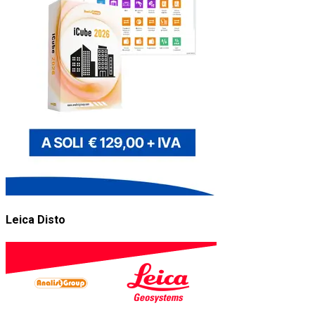
Leica Disto