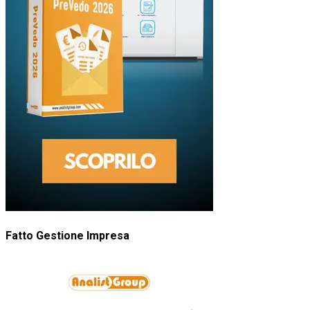
Fatto Gestione Impresa