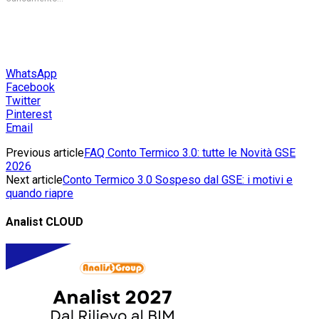
WhatsApp
Facebook
Twitter
Pinterest
Email
Previous article
FAQ Conto Termico 3.0: tutte le Novità GSE
2026
Next article
Conto Termico 3.0 Sospeso dal GSE: i motivi e
quando riapre
Analist CLOUD