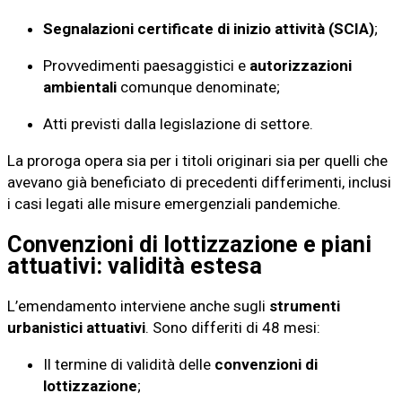
Segnalazioni certificate di inizio attività (SCIA)
;
Provvedimenti paesaggistici e
autorizzazioni
ambientali
comunque denominate;
Atti previsti dalla legislazione di settore.
La proroga opera sia per i titoli originari sia per quelli che
avevano già beneficiato di precedenti differimenti, inclusi
i casi legati alle misure emergenziali pandemiche.
Convenzioni di lottizzazione e piani
attuativi: validità estesa
L’emendamento interviene anche sugli
strumenti
urbanistici attuativi
. Sono differiti di 48 mesi:
Il termine di validità delle
convenzioni di
lottizzazione
;