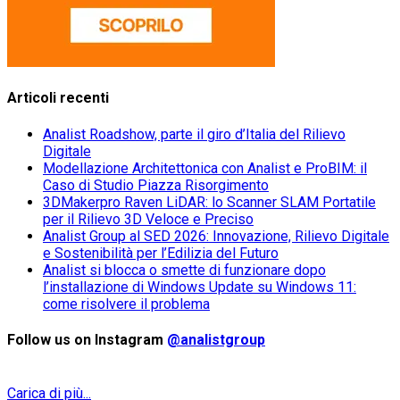
Articoli recenti
Analist Roadshow, parte il giro d’Italia del Rilievo
Digitale
Modellazione Architettonica con Analist e ProBIM: il
Caso di Studio Piazza Risorgimento
3DMakerpro Raven LiDAR: lo Scanner SLAM Portatile
per il Rilievo 3D Veloce e Preciso
Analist Group al SED 2026: Innovazione, Rilievo Digitale
e Sostenibilità per l’Edilizia del Futuro
Analist si blocca o smette di funzionare dopo
l’installazione di Windows Update su Windows 11:
come risolvere il problema
Follow us on Instagram
@analistgroup
Carica di più...