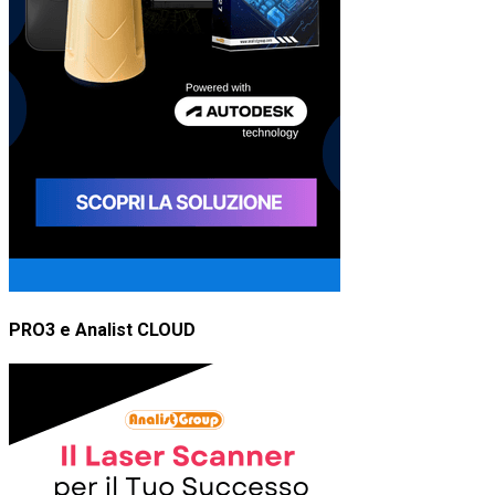
PRO3 e Analist CLOUD