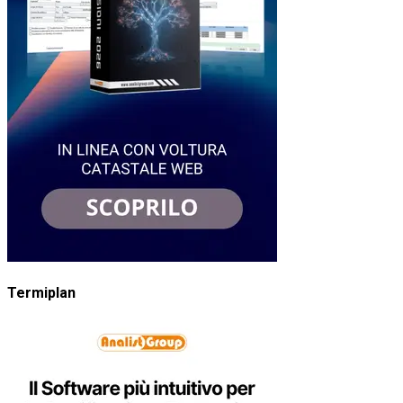
Termiplan