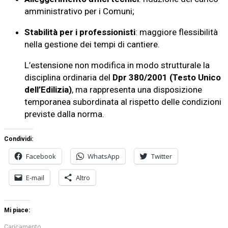
amministrativo per i Comuni;
Stabilità per i professionisti
: maggiore flessibilità
nella gestione dei tempi di cantiere.
L’estensione non modifica in modo strutturale la
disciplina ordinaria del
Dpr 380/2001 (Testo Unico
dell’Edilizia)
, ma rappresenta una disposizione
temporanea subordinata al rispetto delle condizioni
previste dalla norma.
Condividi:
Facebook
WhatsApp
Twitter
E-mail
Altro
Mi piace:
Caricamento...