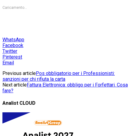
Caricamento...
WhatsApp
Facebook
Twitter
Pinterest
Email
Previous article
Pos obbligatorio per i Professionisti:
sanzioni per chi rifiuta la carta
Next article
Fattura Elettronica: obbligo per i Forfettari. Cosa
fare?
Analist CLOUD