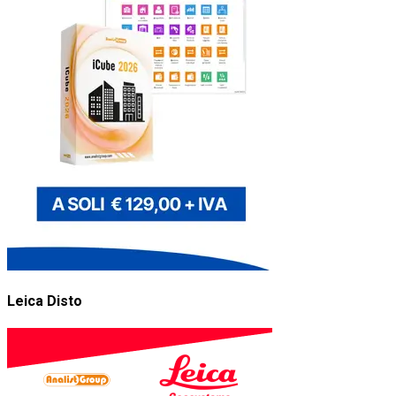
Leica Disto