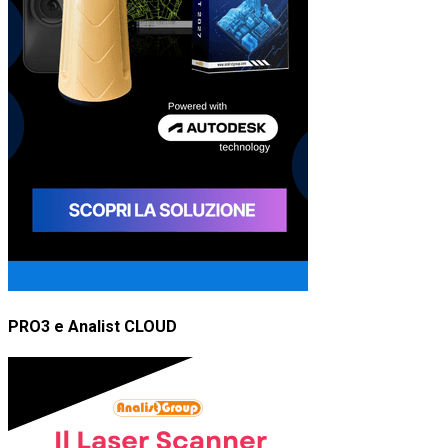
PRO3 e Analist CLOUD