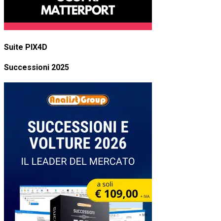
Suite PIX4D
Successioni 2025