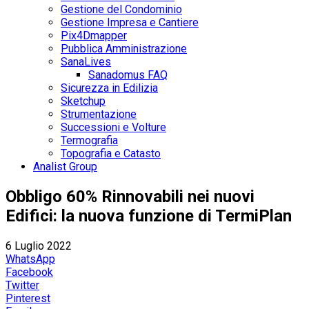
Gestione del Condominio
Gestione Impresa e Cantiere
Pix4Dmapper
Pubblica Amministrazione
SanaLives
Sanadomus FAQ
Sicurezza in Edilizia
Sketchup
Strumentazione
Successioni e Volture
Termografia
Topografia e Catasto
Analist Group
Obbligo 60% Rinnovabili nei nuovi
Edifici: la nuova funzione di TermiPlan
6 Luglio 2022
WhatsApp
Facebook
Twitter
Pinterest