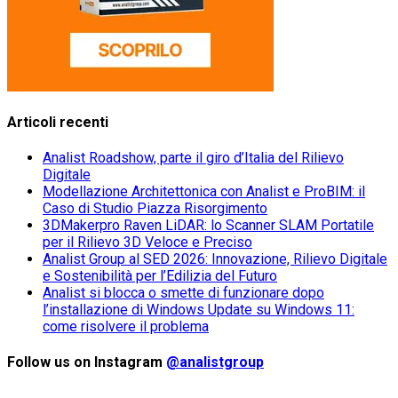
Articoli recenti
Analist Roadshow, parte il giro d’Italia del Rilievo
Digitale
Modellazione Architettonica con Analist e ProBIM: il
Caso di Studio Piazza Risorgimento
3DMakerpro Raven LiDAR: lo Scanner SLAM Portatile
per il Rilievo 3D Veloce e Preciso
Analist Group al SED 2026: Innovazione, Rilievo Digitale
e Sostenibilità per l’Edilizia del Futuro
Analist si blocca o smette di funzionare dopo
l’installazione di Windows Update su Windows 11:
come risolvere il problema
Follow us on Instagram
@analistgroup