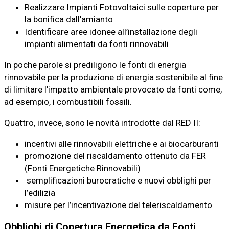
Realizzare Impianti Fotovoltaici sulle coperture per
la bonifica dall’amianto
Identificare aree idonee all’installazione degli
impianti alimentati da fonti rinnovabili
In poche parole si prediligono le fonti di energia
rinnovabile per la produzione di energia sostenibile al fine
di limitare l’impatto ambientale provocato da fonti come,
ad esempio, i combustibili fossili.
Quattro, invece, sono le novità introdotte dal RED II:
incentivi alle rinnovabili elettriche e ai biocarburanti
promozione del riscaldamento ottenuto da FER
(Fonti Energetiche Rinnovabili)
semplificazioni burocratiche e nuovi obblighi per
l’edilizia
misure per l’incentivazione del teleriscaldamento
Obblighi di Copertura Energetica da Fonti