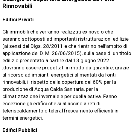
Rinnovabili
Edifici Privati
Gli immobili che verranno realizzati ex novo o che
saranno sottoposti ad importanti ristrutturazioni edilizie
(ai sensi del Dlgs. 28/2011 e che rientrino nell’ambito di
applicazione del D. M. 26/06/2015), sulla base di un titolo
edilizio presentato a partire dal 13 giugno 2022
,dovranno essere progettati in modo da garantire, grazie
al ricorso ad impianti energetici alimentati da fonti
rinnovabili, il rispetto della copertura del 60% per la
produzione di Acqua Calda Sanitaria, per la
climatizzazione invernale e per quella estiva. Fanno
eccezione gli edifici che si allaccino a reti di
teleriscaldamento o teleraffrescamento efficienti in
termini energetici.
Edifici Pubblici