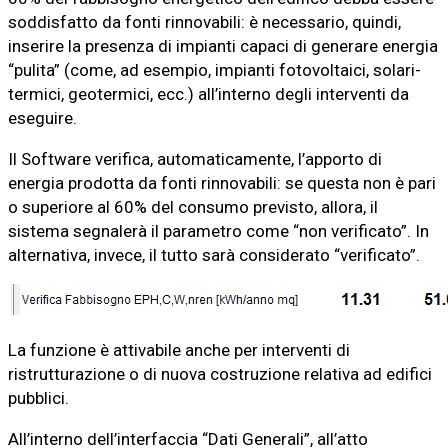
soddisfatto da fonti rinnovabili: è necessario, quindi,
inserire la presenza di impianti capaci di generare energia
“pulita” (come, ad esempio, impianti fotovoltaici, solari-
termici, geotermici, ecc.) all’interno degli interventi da
eseguire.
Il Software verifica, automaticamente, l’apporto di
energia prodotta da fonti rinnovabili: se questa non è pari
o superiore al 60% del consumo previsto, allora, il
sistema segnalerà il parametro come “non verificato”. In
alternativa, invece, il tutto sarà considerato “verificato”.
La funzione è attivabile anche per interventi di
ristrutturazione o di nuova costruzione relativa ad edifici
pubblici.
All’interno dell’interfaccia “Dati Generali”, all’atto