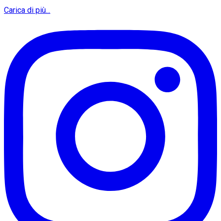
Carica di più...