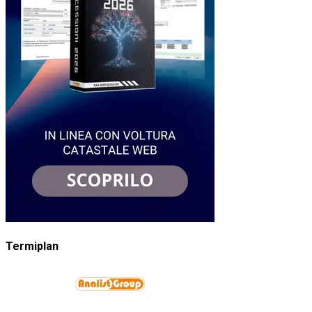
Termiplan