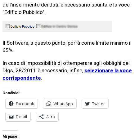
dell’inserimento dei dati, è necessario spuntare la voce
“Edificio Pubblico”.
Il Software, a questo punto, porrà come limite minimo il
65%.
In caso di impossibilità di ottemperare agli obblighi del
Dlgs. 28/2011 è necessario, infine,
selezionare la voce
corrispondente
.
Condividi:
Facebook
WhatsApp
Twitter
E-mail
Altro
Mi piace: