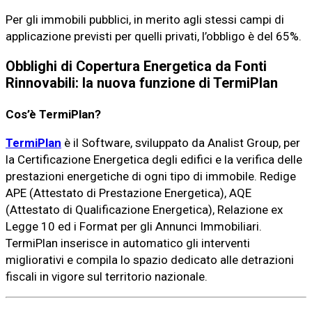
Per gli immobili pubblici, in merito agli stessi campi di
applicazione previsti per quelli privati, l’obbligo è del 65%.
Obblighi di Copertura Energetica da Fonti
Rinnovabili: la nuova funzione di TermiPlan
Cos’è TermiPlan?
TermiPlan
è il Software, sviluppato da Analist Group, per
la Certificazione Energetica degli edifici e la verifica delle
prestazioni energetiche di ogni tipo di immobile. Redige
APE (Attestato di Prestazione Energetica), AQE
(Attestato di Qualificazione Energetica),
Relazione ex
Legge 10 ed i Format per gli Annunci Immobiliari.
TermiPlan inserisce in automatico gli interventi
migliorativi e compila lo spazio dedicato alle detrazioni
fiscali in vigore sul territorio nazionale.