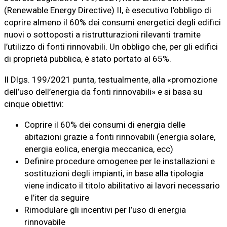
(Renewable Energy Directive) II, è esecutivo l’obbligo di
coprire almeno il 60% dei consumi energetici degli edifici
nuovi o sottoposti a ristrutturazioni rilevanti tramite
l’utilizzo di fonti rinnovabili. Un obbligo che, per gli edifici
di proprietà pubblica, è stato portato al 65%.
Il Dlgs. 199/2021 punta, testualmente, alla «promozione
dell’uso dell’energia da fonti rinnovabili» e si basa su
cinque obiettivi:
Coprire il 60% dei consumi di energia delle
abitazioni grazie a fonti rinnovabili (energia solare,
energia eolica, energia meccanica, ecc)
Definire procedure omogenee per le installazioni e
sostituzioni degli impianti, in base alla tipologia
viene indicato il titolo abilitativo ai lavori necessario
e l’iter da seguire
Rimodulare gli incentivi per l’uso di energia
rinnovabile