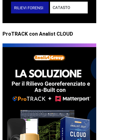
ProTRACK con Analist CLOUD