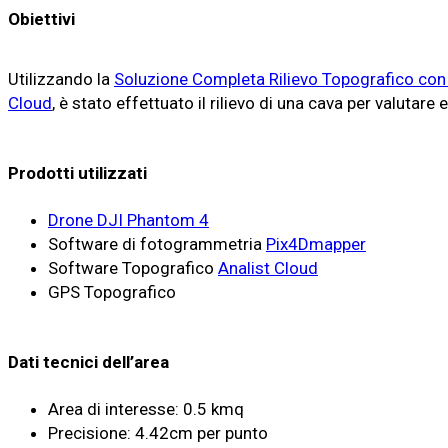
Obiettivi
Utilizzando la
Soluzione Completa Rilievo Topografico co
Cloud
, è stato effettuato il rilievo di una cava per valutare
Prodotti utilizzati
Drone DJI Phantom 4
Software di fotogrammetria
Pix4Dmapper
Software Topografico
Analist Cloud
GPS Topografico
Dati tecnici dell’area
Area di interesse: 0.5 kmq
Precisione: 4.42cm per punto