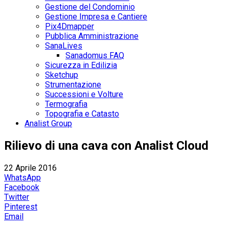
Gestione del Condominio
Gestione Impresa e Cantiere
Pix4Dmapper
Pubblica Amministrazione
SanaLives
Sanadomus FAQ
Sicurezza in Edilizia
Sketchup
Strumentazione
Successioni e Volture
Termografia
Topografia e Catasto
Analist Group
Rilievo di una cava con Analist Cloud
22 Aprile 2016
WhatsApp
Facebook
Twitter
Pinterest
Email