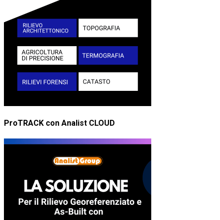
ProTRACK con Analist CLOUD