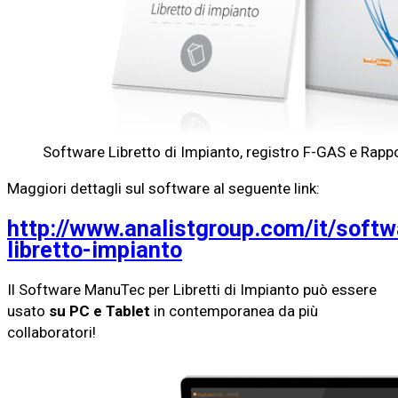
Software Libretto di Impianto, registro F-GAS e Rappo
Maggiori dettagli sul software al seguente link:
http://www.analistgroup.com/it/softw
libretto-impianto
Il Software ManuTec per Libretti di Impianto può essere
usato
su PC e Tablet
in contemporanea da più
collaboratori!