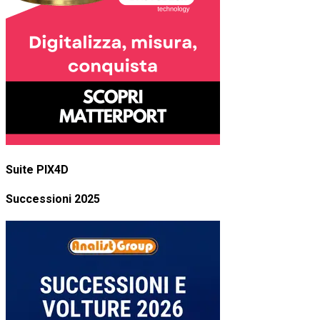
Suite PIX4D
Successioni 2025