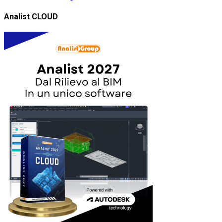
Analist CLOUD