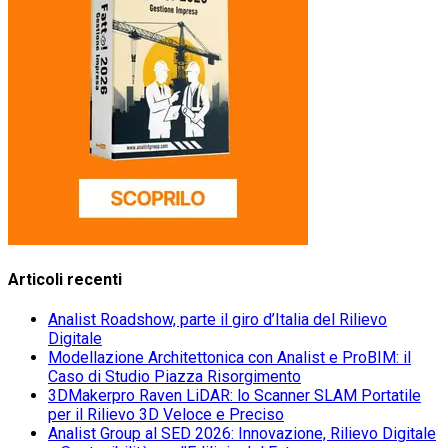
Articoli recenti
Analist Roadshow, parte il giro d’Italia del Rilievo
Digitale
Modellazione Architettonica con Analist e ProBIM: il
Caso di Studio Piazza Risorgimento
3DMakerpro Raven LiDAR: lo Scanner SLAM Portatile
per il Rilievo 3D Veloce e Preciso
Analist Group al SED 2026: Innovazione, Rilievo Digitale