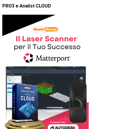
PRO3 e Analist CLOUD