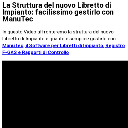
La Struttura del nuovo Libretto di
Impianto: facilissimo gestirlo con
ManuTec
In questo Video affronteremo la struttura del nuovo
Libretto di Impianto e quanto è semplice gestirlo con
ManuTec, il Software per Libretti di Impianto, Registro
F-GAS e Rapporti di Controllo
.