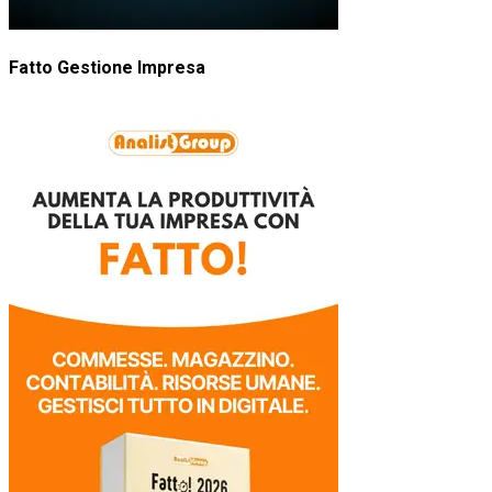
Fatto Gestione Impresa