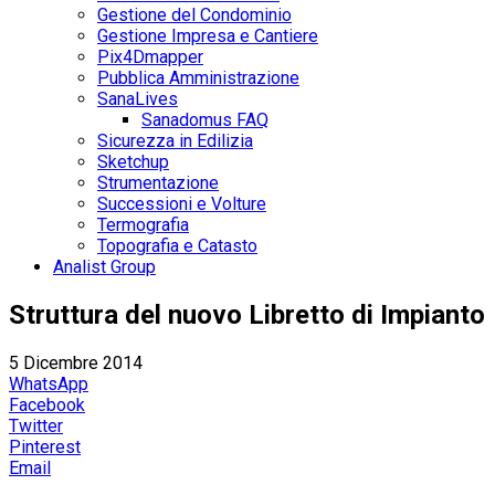
Gestione del Condominio
Gestione Impresa e Cantiere
Pix4Dmapper
Pubblica Amministrazione
SanaLives
Sanadomus FAQ
Sicurezza in Edilizia
Sketchup
Strumentazione
Successioni e Volture
Termografia
Topografia e Catasto
Analist Group
Struttura del nuovo Libretto di Impianto
5 Dicembre 2014
WhatsApp
Facebook
Twitter
Pinterest
Email