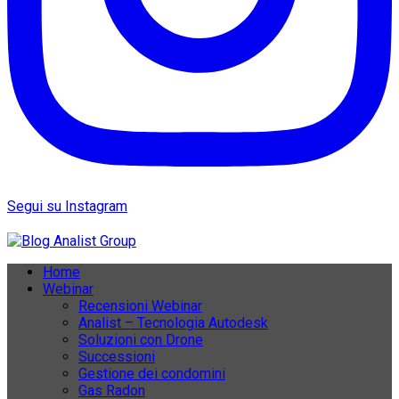
Segui su Instagram
Home
Webinar
Recensioni Webinar
Analist – Tecnologia Autodesk
Soluzioni con Drone
Successioni
Gestione dei condomini
Gas Radon