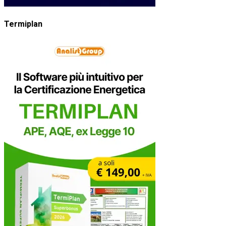
Termiplan