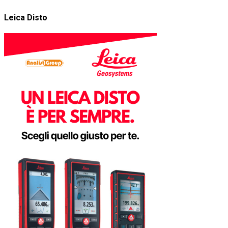
Leica Disto