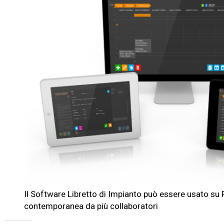
Il Software Libretto di Impianto può essere usato su P
contemporanea da più collaboratori