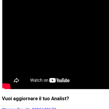
Vuoi aggiornare il tuo Analist?