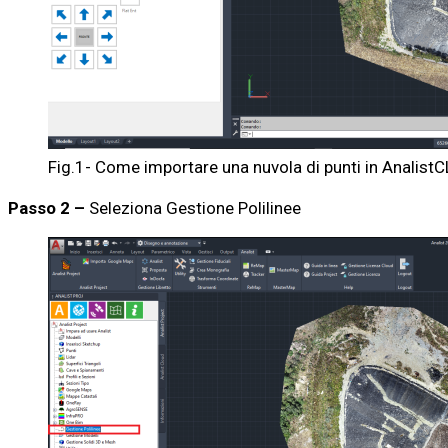
Fig.1- Come importare una nuvola di punti in Analis
Passo 2 –
Seleziona Gestione Polilinee