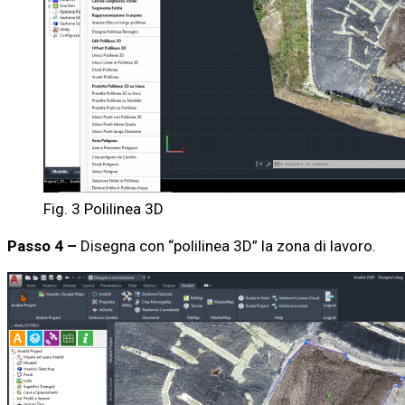
Fig. 3 Polilinea 3D
Passo 4 –
Disegna con “polilinea 3D” la zona di lavoro.