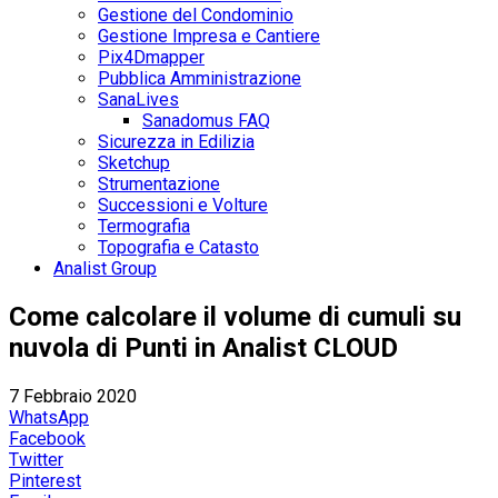
Gestione del Condominio
Gestione Impresa e Cantiere
Pix4Dmapper
Pubblica Amministrazione
SanaLives
Sanadomus FAQ
Sicurezza in Edilizia
Sketchup
Strumentazione
Successioni e Volture
Termografia
Topografia e Catasto
Analist Group
Come calcolare il volume di cumuli su
nuvola di Punti in Analist CLOUD
7 Febbraio 2020
WhatsApp
Facebook
Twitter
Pinterest