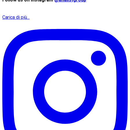
Carica di più...