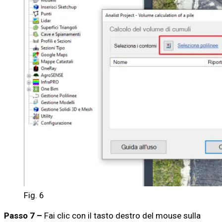
Fig. 6
Passo 7 –
Fai clic con il tasto destro del mouse sulla