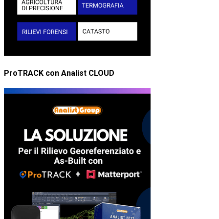
ProTRACK con Analist CLOUD