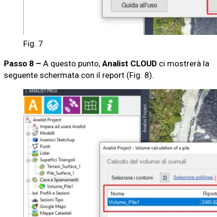
Fig. 7
Passo 8 –
A questo punto,
Analist CLOUD
ci mostrerà la
seguente schermata con il report (Fig. 8).