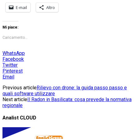
E-mail
Altro
Mi piace:
Caricamento...
WhatsApp
Facebook
Twitter
Pinterest
Email
Previous article
Rilievo con drone: la guida passo passo e
quali software utilizzare
Next article
Il Radon in Basilicata: cosa prevede la normativa
regionale
Analist CLOUD