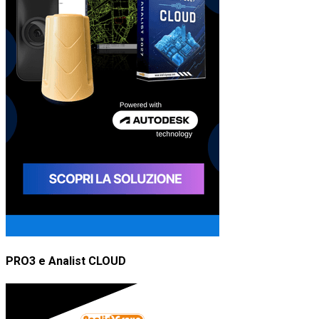
PRO3 e Analist CLOUD