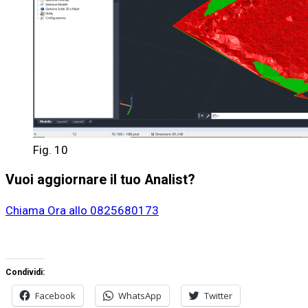
Fig. 10
Vuoi aggiornare il tuo Analist?
Chiama Ora allo 0825680173
Condividi:
Facebook
WhatsApp
Twitter