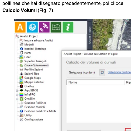
polilinea che hai disegnato precedentemente, poi clicca
Calcolo Volumi
(Fig. 7).