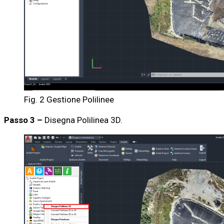
Fig. 2 Gestione Polilinee
Passo 3 –
Disegna Polilinea 3D.