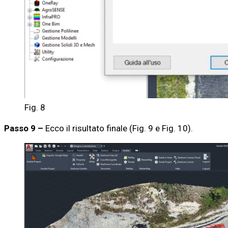
Fig. 8
Passo 9 –
Ecco il risultato finale (Fig. 9 e Fig. 10).