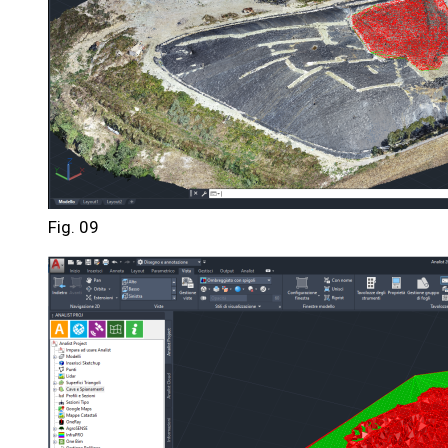
Fig. 09