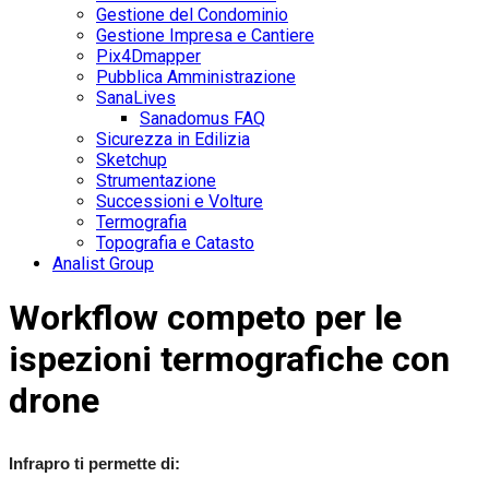
Gestione del Condominio
Gestione Impresa e Cantiere
Pix4Dmapper
Pubblica Amministrazione
SanaLives
Sanadomus FAQ
Sicurezza in Edilizia
Sketchup
Strumentazione
Successioni e Volture
Termografia
Topografia e Catasto
Analist Group
Workflow competo per le
ispezioni termografiche con
drone
Infrapro
ti permette di: