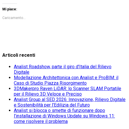
Mi piace:
Caricamento...
Articoli recenti
Analist Roadshow, parte il giro d’Italia del Rilievo
Digitale
Modellazione Architettonica con Analist e ProBIM: il
Caso di Studio Piazza Risorgimento
3DMakerpro Raven LiDAR: lo Scanner SLAM Portatile
per il Rilievo 3D Veloce e Preciso
Analist Group al SED 2026: Innovazione, Rilievo Digitale
e Sostenibilità per l’Edilizia del Futuro
Analist si blocca o smette di funzionare dopo
l’installazione di Windows Update su Windows 11:
come risolvere il problema