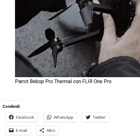
Parrot Bebop Pro Thermal con FLIR One Pro
Condividi:
Facebook
WhatsApp
Twitter
E-mail
Altro