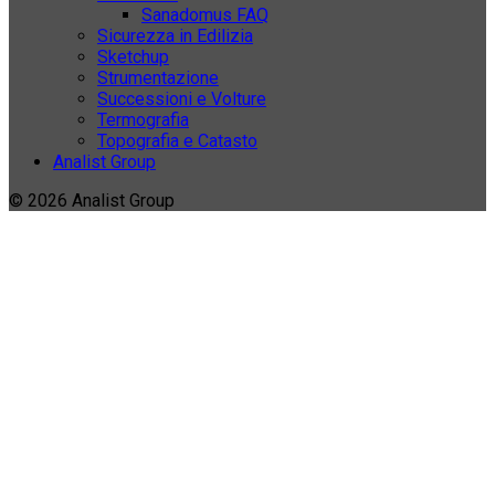
Sanadomus FAQ
Sicurezza in Edilizia
Sketchup
Strumentazione
Successioni e Volture
Termografia
Topografia e Catasto
Analist Group
© 2026 Analist Group