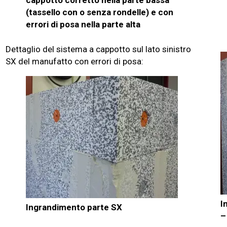
(tassello con o senza rondelle) e con
errori di posa nella parte alta
Dettaglio del sistema a cappotto sul lato sinistro
SX del manufatto con errori di posa:
I
Ingrandimento parte SX
–