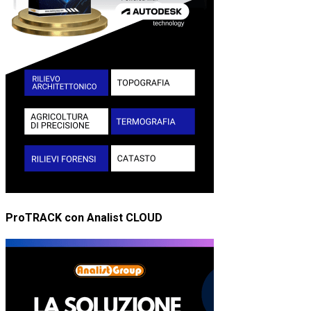
ProTRACK con Analist CLOUD