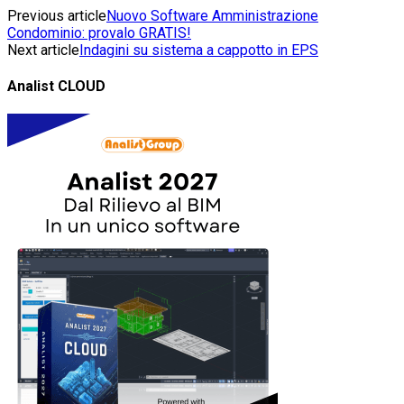
Previous article
Nuovo Software Amministrazione
Condominio: provalo GRATIS!
Next article
Indagini su sistema a cappotto in EPS
Analist CLOUD