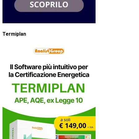
Termiplan