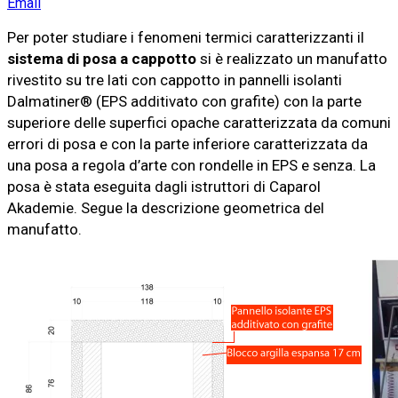
Email
Per poter studiare i fenomeni termici caratterizzanti il
sistema di posa a cappotto
si è realizzato un manufatto
rivestito su tre lati con cappotto in pannelli isolanti
Dalmatiner® (EPS additivato con grafite) con la parte
superiore delle superfici opache caratterizzata da comuni
errori di posa e con la parte inferiore caratterizzata da
una posa a regola d’arte con rondelle in EPS e senza. La
posa è stata eseguita dagli istruttori di Caparol
Akademie. Segue la descrizione geometrica del
manufatto.