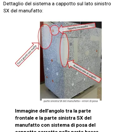
Dettaglio del sistema a cappotto sul lato sinistro
SX del manufatto:
Immagine dell’angolo tra la parte
frontale e la parte sinistra SX del
manufatto con sistema di posa del
cappotto corretto nella parte bassa