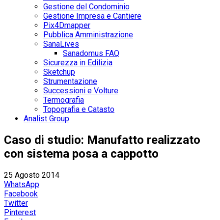
Gestione del Condominio
Gestione Impresa e Cantiere
Pix4Dmapper
Pubblica Amministrazione
SanaLives
Sanadomus FAQ
Sicurezza in Edilizia
Sketchup
Strumentazione
Successioni e Volture
Termografia
Topografia e Catasto
Analist Group
Caso di studio: Manufatto realizzato
con sistema posa a cappotto
25 Agosto 2014
WhatsApp
Facebook
Twitter
Pinterest