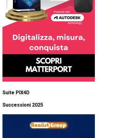
Suite PIX4D
Successioni 2025