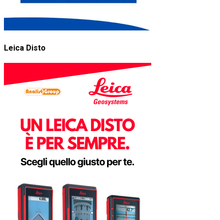
Leica Disto