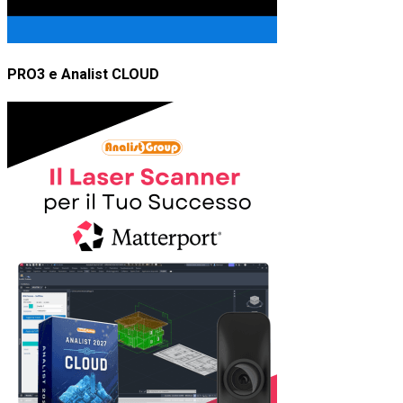
PRO3 e Analist CLOUD