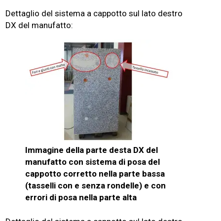
Dettaglio del sistema a cappotto sul lato destro
DX del manufatto:
Immagine della parte desta DX del
manufatto con sistema di posa del
cappotto corretto nella parte bassa
(tasselli con e senza rondelle) e con
errori di posa nella parte alta