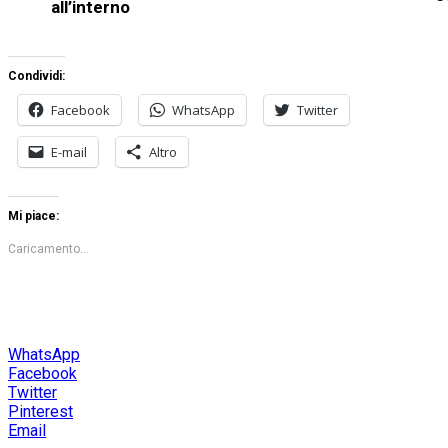
all’interno
Condividi:
Facebook
WhatsApp
Twitter
E-mail
Altro
Mi piace:
Caricamento...
WhatsApp
Facebook
Twitter
Pinterest
Email