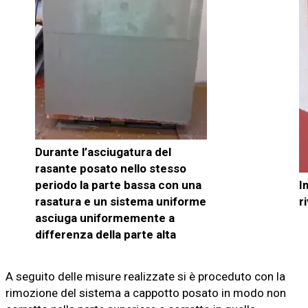
Durante l’asciugatura del
rasante posato nello stesso
periodo la parte bassa con una
I
rasatura e un sistema uniforme
r
asciuga uniformemente a
differenza della parte alta
A seguito delle misure realizzate si è proceduto con la
rimozione del sistema a cappotto posato in modo non