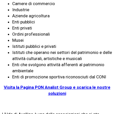
Camere di commercio
Industrie
Aziende agricoltura
Enti pubblici
Enti privati
Ordini professionali
Musei
Istituti pubblici e privati
Istituti che operano nei settori del patrimonio e delle
attività culturali, artistiche e musicali
Enti che svolgono attività afferenti al patrimonio
ambientale
Enti di promozione sportiva riconosciuti dal CONI
Visita la Pagina PON Analist Group e scarica le nostre
soluzioni