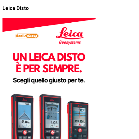
Leica Disto