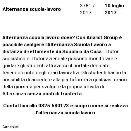
3781 /
10 luglio
Alternanza scuola-lavoro
2017
2017
Alternanza scuola lavoro dove? Con Analist Group è
possibile svolgere l’Alternanza Scuola Lavoro a
distanza direttamente da Scuola o da Casa.
Il tutor
scolastico e il tutor aziendale possono monitorare e
guidare gli studenti attraverso il portale dedicato,
tenendo conto degli orari lavorativi. Gli studenti hanno la
possibilità di accedere alla piattaforma a qualsiasi orario
della giornata per svolgere la propria attività di
Alternanza
senza costi di trasferta.
Contattaci allo 0825.680173 e scopri come si realizza
l’alternanza scuola lavoro
Condividi: