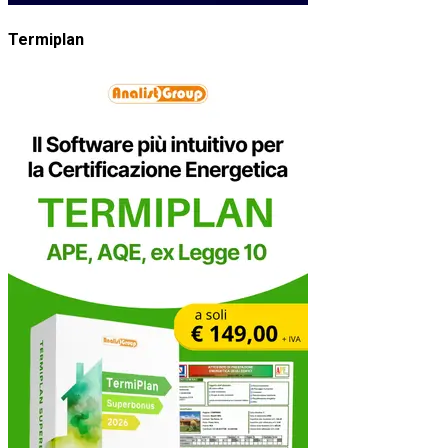
Termiplan