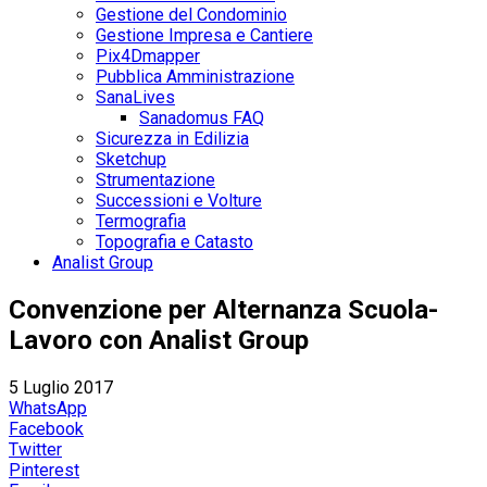
Gestione del Condominio
Gestione Impresa e Cantiere
Pix4Dmapper
Pubblica Amministrazione
SanaLives
Sanadomus FAQ
Sicurezza in Edilizia
Sketchup
Strumentazione
Successioni e Volture
Termografia
Topografia e Catasto
Analist Group
Convenzione per Alternanza Scuola-
Lavoro con Analist Group
5 Luglio 2017
WhatsApp
Facebook
Twitter
Pinterest