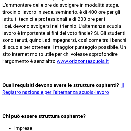
L’ammontare delle ore da svolgere in modalità stage,
tirocinio, lavoro in sede, seminario, è di 400 ore per gli
istituiti tecnici e professionali e di 200 ore per i
licei, devono svolgersi nel triennio. L’alternanza scuola
lavoro è importante ai fini del voto finale? Si. Gli studenti
sono tenuti, quindi, ad impegnarsi, così come tra i banchi
di scuola per ottenere il maggior punteggio possibile. Un
sito internet molto utile per chi volesse approfondire
l’argomento è senz’altro
www.orizzontescuola.it
Quali requisiti devono avere le strutture ospitanti?
Il
Registro nazionale per l’alternanza scuola-lavoro
Chi può essere struttura ospitante?
Imprese