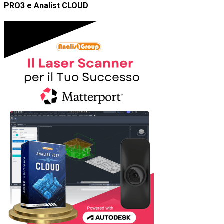
PRO3 e Analist CLOUD