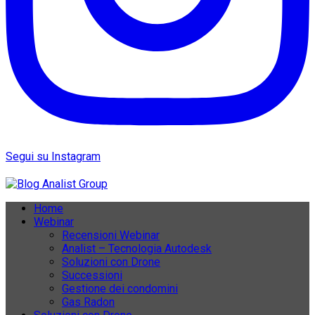
Segui su Instagram
Home
Webinar
Recensioni Webinar
Analist – Tecnologia Autodesk
Soluzioni con Drone
Successioni
Gestione dei condomini
Gas Radon