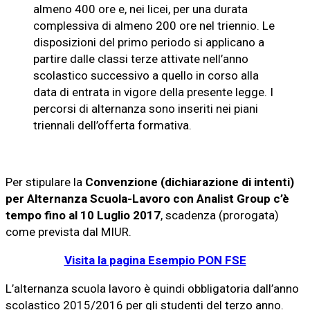
almeno 400 ore e, nei licei, per una durata
complessiva di almeno 200 ore nel triennio. Le
disposizioni del primo periodo si applicano a
partire dalle classi terze attivate nell’anno
scolastico successivo a quello in corso alla
data di entrata in vigore della presente legge. I
percorsi di alternanza sono inseriti nei piani
triennali dell’offerta formativa.
Per stipulare la
Convenzione (dichiarazione di intenti)
per Alternanza Scuola-Lavoro con Analist Group c’è
tempo fino al 10 Luglio 2017
, scadenza (prorogata)
come prevista dal MIUR.
Visita la pagina Esempio PON FSE
L’alternanza scuola lavoro è quindi obbligatoria dall’anno
scolastico 2015/2016 per gli studenti del terzo anno.