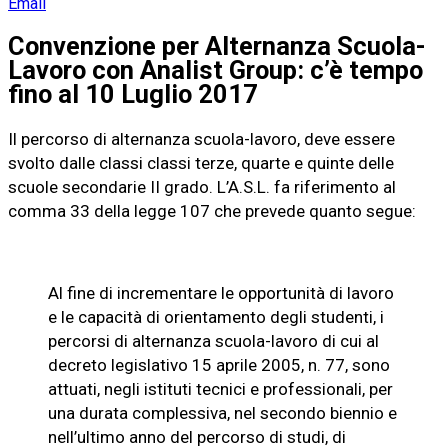
Email
Convenzione per Alternanza Scuola-
Lavoro con Analist Group: c’è tempo
fino al 10 Luglio 2017
Il percorso di alternanza scuola-lavoro, deve essere
svolto dalle classi classi terze, quarte e quinte delle
scuole secondarie II grado. L’A.S.L. fa riferimento al
comma 33 della legge 107 che prevede quanto segue:
Al fine di incrementare le opportunità di lavoro
e le capacità di orientamento degli studenti, i
percorsi di alternanza scuola-lavoro di cui al
decreto legislativo 15 aprile 2005, n. 77, sono
attuati, negli istituti tecnici e professionali, per
una durata complessiva, nel secondo biennio e
nell’ultimo anno del percorso di studi, di