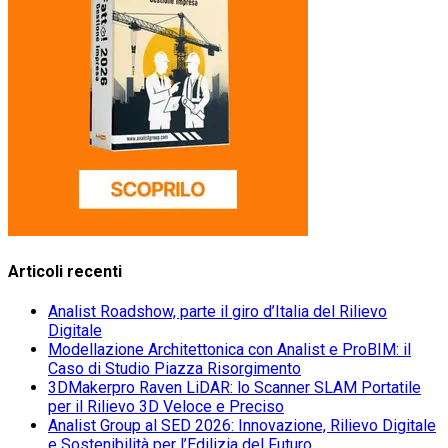
Articoli recenti
Analist Roadshow, parte il giro d’Italia del Rilievo
Digitale
Modellazione Architettonica con Analist e ProBIM: il
Caso di Studio Piazza Risorgimento
3DMakerpro Raven LiDAR: lo Scanner SLAM Portatile
per il Rilievo 3D Veloce e Preciso
Analist Group al SED 2026: Innovazione, Rilievo Digitale
e Sostenibilità per l’Edilizia del Futuro