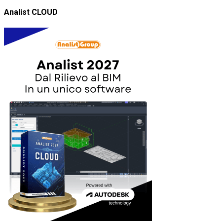
Analist CLOUD