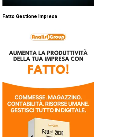
Fatto Gestione Impresa