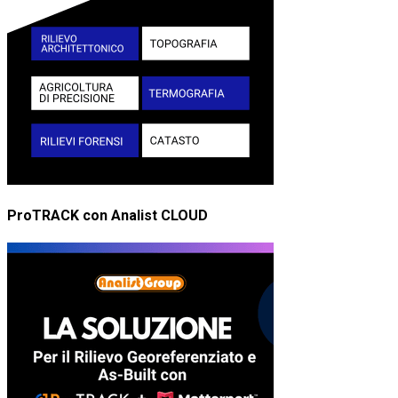
ProTRACK con Analist CLOUD