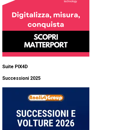
Suite PIX4D
Successioni 2025