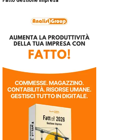
Fatto Gestione Impresa