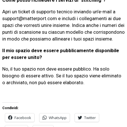
Apri un ticket di supporto tecnico inviando un’e-mail a
support@matterport.com e includi i collegamenti ai due
spazi che vorresti unire insieme. Indica anche i numeri dei
punti di scansione su ciascun modello che corrispondono
in modo che possiamo allineare i tuoi spazi insieme.
Il mio spazio deve essere pubblicamente disponibile
per essere unito?
No, il tuo spazio non deve essere pubblico. Ha solo
bisogno di essere attivo. Se il tuo spazio viene eliminato
o archiviato, non può essere elaborato.
Condividi:
Facebook
WhatsApp
Twitter