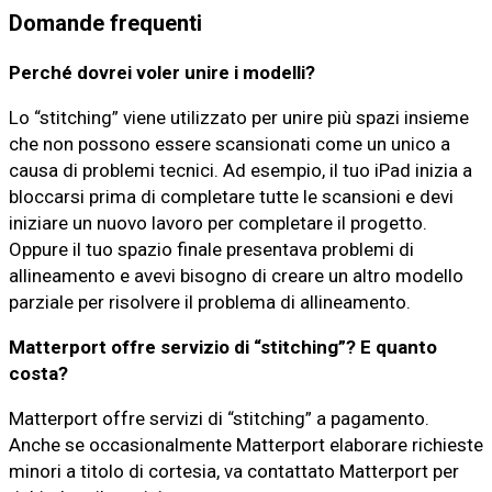
Domande frequenti
Perché dovrei voler unire i modelli?
Lo “stitching” viene utilizzato per unire più spazi insieme
che non possono essere scansionati come un unico a
causa di problemi tecnici. Ad esempio, il tuo iPad inizia a
bloccarsi prima di completare tutte le scansioni e devi
iniziare un nuovo lavoro per completare il progetto.
Oppure il tuo spazio finale presentava problemi di
allineamento e avevi bisogno di creare un altro modello
parziale per risolvere il problema di allineamento.
Matterport offre servizio di “stitching”? E quanto
costa?
Matterport offre servizi di “stitching” a pagamento.
Anche se occasionalmente Matterport elaborare richieste
minori a titolo di cortesia, va contattato Matterport per