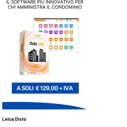
Leica Disto