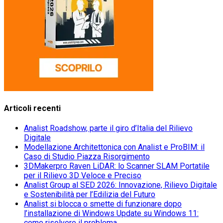
Articoli recenti
Analist Roadshow, parte il giro d’Italia del Rilievo
Digitale
Modellazione Architettonica con Analist e ProBIM: il
Caso di Studio Piazza Risorgimento
3DMakerpro Raven LiDAR: lo Scanner SLAM Portatile
per il Rilievo 3D Veloce e Preciso
Analist Group al SED 2026: Innovazione, Rilievo Digitale
e Sostenibilità per l’Edilizia del Futuro
Analist si blocca o smette di funzionare dopo
l’installazione di Windows Update su Windows 11:
come risolvere il problema