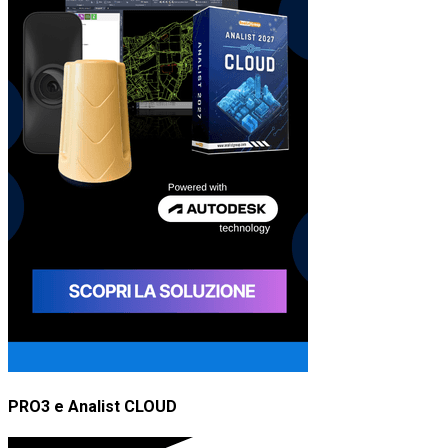
PRO3 e Analist CLOUD