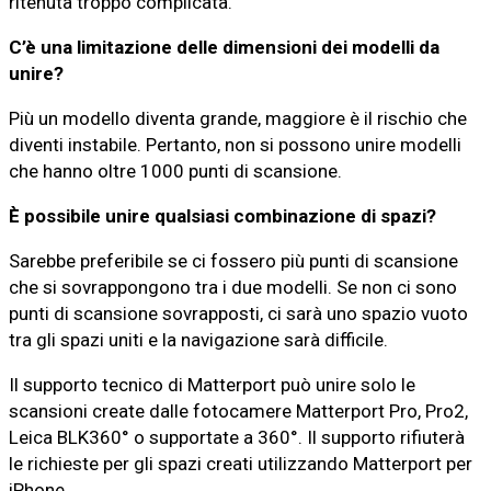
ritenuta troppo complicata.
C’è una limitazione delle dimensioni dei modelli da
unire?
Più un modello diventa grande, maggiore è il rischio che
diventi instabile. Pertanto, non si possono unire modelli
che hanno oltre 1000 punti di scansione.
È possibile unire qualsiasi combinazione di spazi?
Sarebbe preferibile se ci fossero più punti di scansione
che si sovrappongono tra i due modelli. Se non ci sono
punti di scansione sovrapposti, ci sarà uno spazio vuoto
tra gli spazi uniti e la navigazione sarà difficile.
Il supporto tecnico di Matterport può unire solo le
scansioni create dalle fotocamere Matterport Pro, Pro2,
Leica BLK360° o supportate a 360°. Il supporto rifiuterà
le richieste per gli spazi creati utilizzando Matterport per
iPhone.