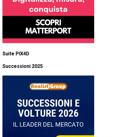
Suite PIX4D
Successioni 2025