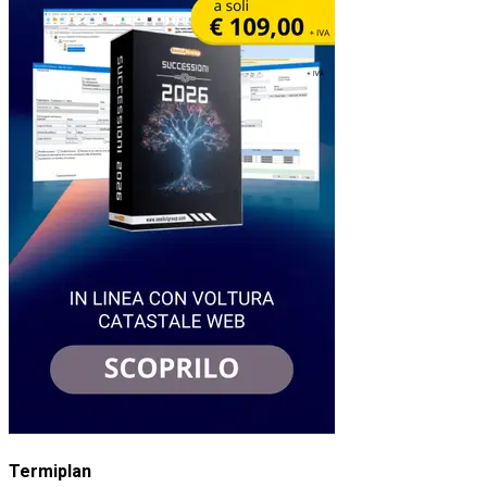
Termiplan