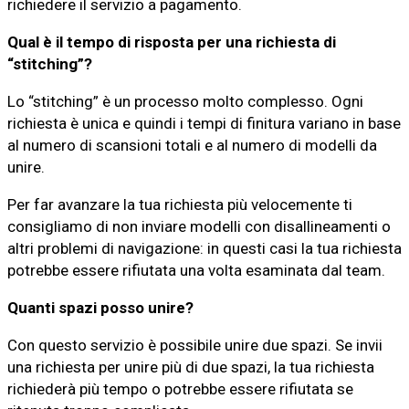
richiedere il servizio a pagamento.
Qual è il tempo di risposta per una richiesta di
“stitching”?
Lo “stitching” è un processo molto complesso. Ogni
richiesta è unica e quindi i tempi di finitura variano in base
al numero di scansioni totali e al numero di modelli da
unire.
Per far avanzare la tua richiesta più velocemente ti
consigliamo di non inviare modelli con disallineamenti o
altri problemi di navigazione: in questi casi la tua richiesta
potrebbe essere rifiutata una volta esaminata dal team.
Quanti spazi posso unire?
Con questo servizio è possibile unire due spazi. Se invii
una richiesta per unire più di due spazi, la tua richiesta
richiederà più tempo o potrebbe essere rifiutata se