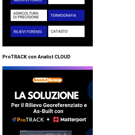
ProTRACK con Analist CLOUD