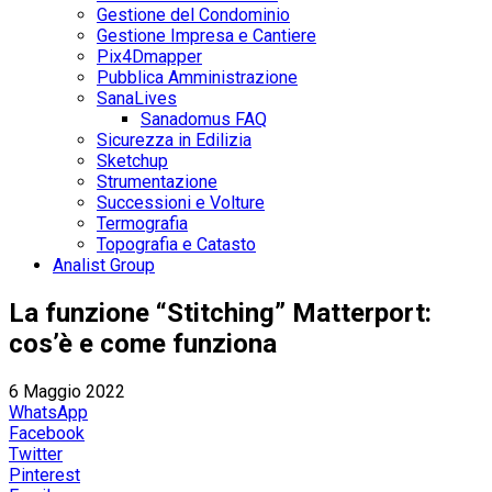
Gestione del Condominio
Gestione Impresa e Cantiere
Pix4Dmapper
Pubblica Amministrazione
SanaLives
Sanadomus FAQ
Sicurezza in Edilizia
Sketchup
Strumentazione
Successioni e Volture
Termografia
Topografia e Catasto
Analist Group
La funzione “Stitching” Matterport:
cos’è e come funziona
6 Maggio 2022
WhatsApp
Facebook
Twitter
Pinterest