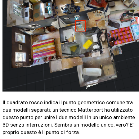
Il quadrato rosso indica il punto geometrico comune tra
due modelli separati: un tecnico Matterport ha utilizzato
questo punto per unire i due modelli in un unico ambiente
3D senza interruzioni. Sembra un modello unico, vero? E’
proprio questo è il punto di forza.