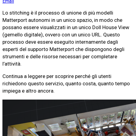
Email
Lo stitching è il processo di unione di più modelli
Matterport autonomi in un unico spazio, in modo che
possano essere visualizzati in un unico Doll House View
(gemello digitale), ovvero con un unico URL. Questo
processo deve essere eseguito internamente dagli
esperti del supporto Matterport che dispongono degli
strumenti e delle risorse necessari per completare
l’attività.
Continua a leggere per scoprire perché gli utenti
richiedono questo servizio, quanto costa, quanto tempo
impiega e altro ancora.