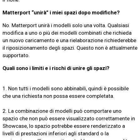
Matterport “unirà” i miei spazi dopo modifiche?
No. Matterport unirà i modelli solo una volta. Qualsiasi
modifica a uno o più dei modelli combinati che richieda
un nuovo caricamento e una rielaborazione richiederebbe
il riposizionamento degli spazi. Questo non è attualmente
supportato.
Quali sono i limiti e i rischi di unire gli spazi?
1. Non tutti i modelli sono abbinabili, quindi è possibile
che una richiesta non possa essere completata.
2. La combinazione di modelli può comportare uno
spazio che non può essere visualizzato correttamente in
Showcase, lo spazio potrebbe essere renderizzato a
livelli di prestazioni inferiori agli standard o la