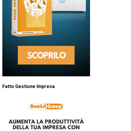
Fatto Gestione Impresa