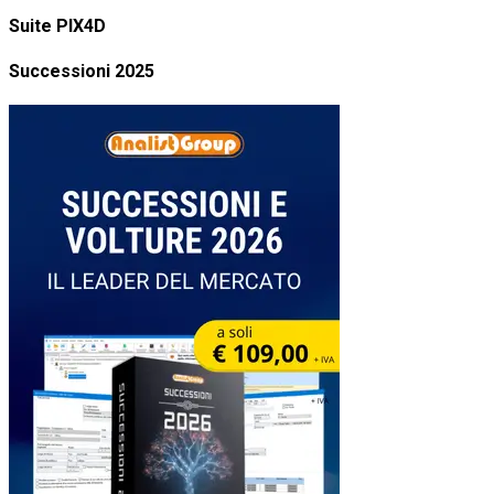
Suite PIX4D
Successioni 2025