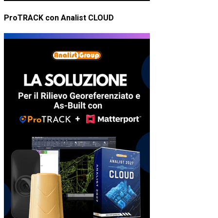
ProTRACK con Analist CLOUD