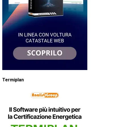
Termiplan