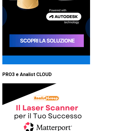
PRO3 e Analist CLOUD