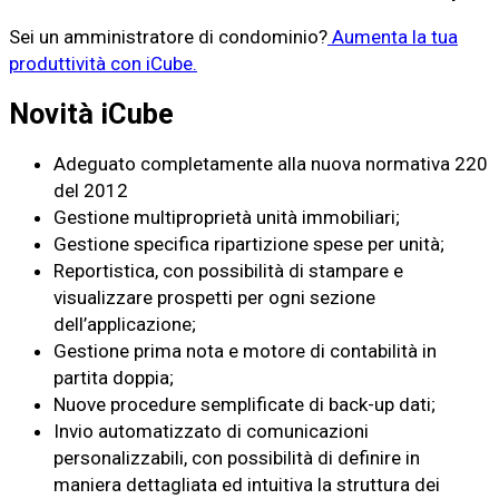
Sei un amministratore di condominio?
Aumenta la tua
produttività con iCube.
Novità iCube
Adeguato completamente alla nuova normativa 220
del 2012
Gestione multiproprietà unità immobiliari;
Gestione specifica ripartizione spese per unità;
Reportistica, con possibilità di stampare e
visualizzare prospetti per ogni sezione
dell’applicazione;
Gestione prima nota e motore di contabilità in
partita doppia;
Nuove procedure semplificate di back-up dati;
Invio automatizzato di comunicazioni
personalizzabili, con possibilità di definire in
maniera dettagliata ed intuitiva la struttura dei