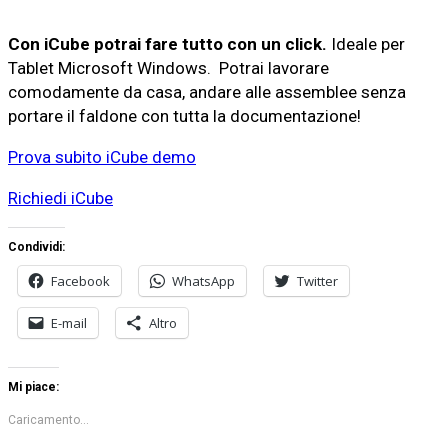
Con iCube potrai fare tutto con un click.
Ideale per
Tablet Microsoft Windows. Potrai lavorare
comodamente da casa, andare alle assemblee senza
portare il faldone con tutta la documentazione!
Prova subito iCube demo
Richiedi iCube
Condividi:
Facebook
WhatsApp
Twitter
E-mail
Altro
Mi piace:
Caricamento...