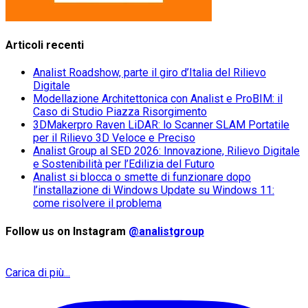
Articoli recenti
Analist Roadshow, parte il giro d’Italia del Rilievo
Digitale
Modellazione Architettonica con Analist e ProBIM: il
Caso di Studio Piazza Risorgimento
3DMakerpro Raven LiDAR: lo Scanner SLAM Portatile
per il Rilievo 3D Veloce e Preciso
Analist Group al SED 2026: Innovazione, Rilievo Digitale
e Sostenibilità per l’Edilizia del Futuro
Analist si blocca o smette di funzionare dopo
l’installazione di Windows Update su Windows 11:
come risolvere il problema
Follow us on Instagram
@analistgroup
Carica di più...