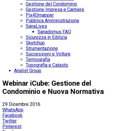
Gestione del Condominio
Gestione Impresa e Cantiere
Pix4Dmapper
Pubblica Amministrazione
SanaLives
Sanadomus FAQ
Sicurezza in Edilizia
Sketchup
Strumentazione
Successioni e Volture
Termografia
Topografia e Catasto
Analist Group
Webinar iCube: Gestione del
Condominio e Nuova Normativa
29 Dicembre 2016
WhatsApp
Facebook
Twitter
Pinterest