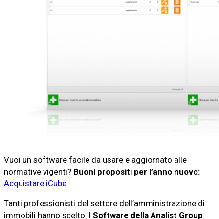
Vuoi un software facile da usare e aggiornato alle
normative vigenti?
Buoni propositi per l’anno nuovo:
Acquistare iCube
Tanti professionisti del settore dell’amministrazione di
immobili hanno scelto il
Software della Analist Group
.