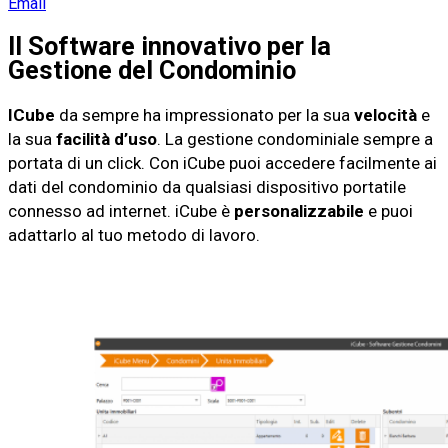
Email
Il Software innovativo per la
Gestione del Condominio
ICube
da sempre ha impressionato per la sua
velocità
e
la sua
facilità d’uso
. La gestione condominiale sempre a
portata di un click. Con iCube puoi accedere facilmente ai
dati del condominio da qualsiasi dispositivo portatile
connesso ad internet. iCube è
personalizzabile
e puoi
adattarlo al tuo metodo di lavoro.