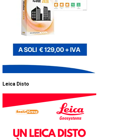
Leica Disto